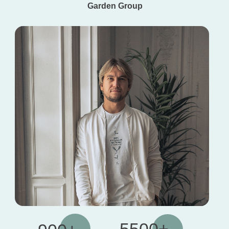
Garden Group
Забрать подарок