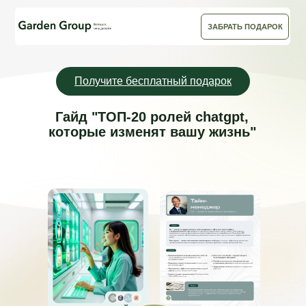
ЗАБРАТЬ ПОДАРОК
Получите бесплатный подарок
Гайд "ТОП-20 ролей chatgpt,
которые изменят вашу жизнь"