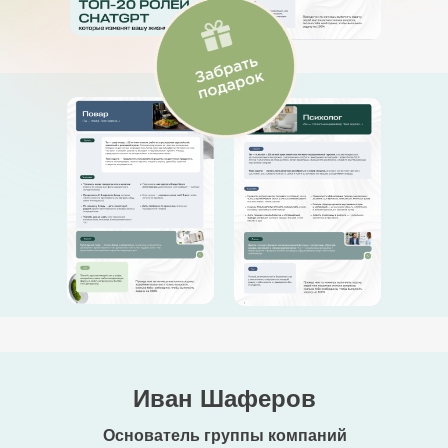
Иван Шаферов
Основатель группы компаний