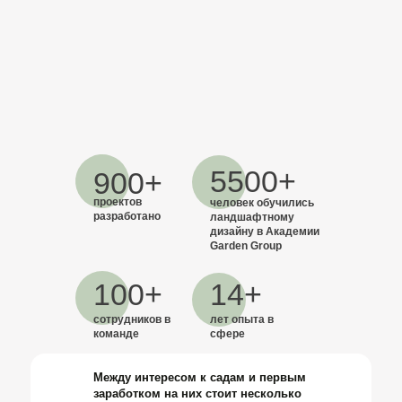
5500+
900+
проектов
человек обучились
разработано
ландшафтному
дизайну в Академии
Garden Group
100+
14+
сотрудников в
лет опыта в
команде
сфере
Между интересом к садам и первым
заработком на них стоит несколько