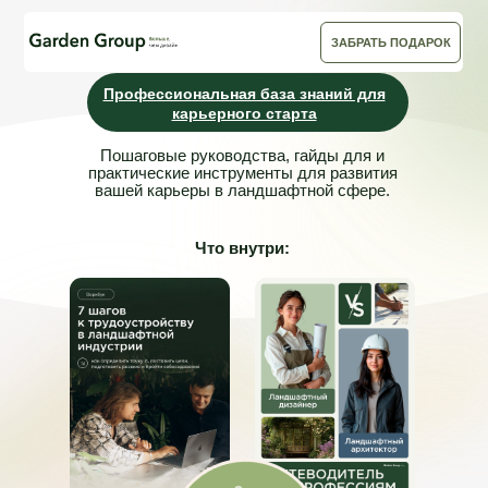
ЗАБРАТЬ ПОДАРОК
Профессиональная база знаний для
карьерного старта
Пошаговые руководства, гайды для и
практические инструменты для развития
вашей карьеры в ландшафтной сфере.
Что внутри: