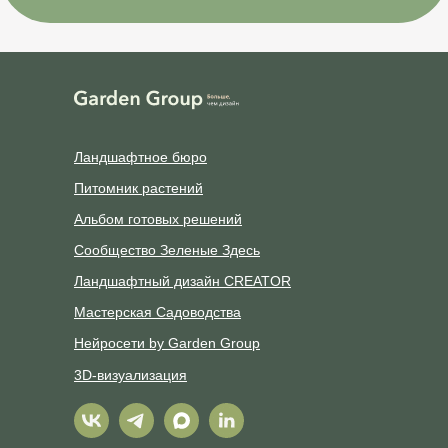
Ландшафтное бюро
Питомник растений
Альбом готовых решений
Сообщество Зеленые Здесь
Ландшафтный дизайн CREATOR
Мастерская Садоводства
Нейросети by Garden Group
3D-визуализация