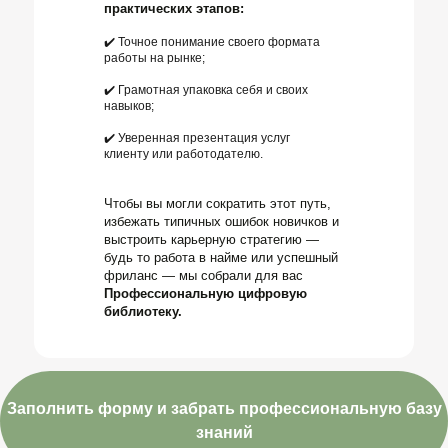
практических этапов:
✔️ Точное понимание своего формата
работы на рынке;
✔️ Грамотная упаковка себя и своих
навыков;
✔️ Уверенная презентация услуг
клиенту или работодателю.
Чтобы вы могли сократить этот путь,
избежать типичных ошибок новичков и
выстроить карьерную стратегию —
будь то работа в найме или успешный
фриланс — мы собрали для вас
Профессиональную цифровую
библиотеку.
Заполнить форму и забрать профессиональную базу
знаний