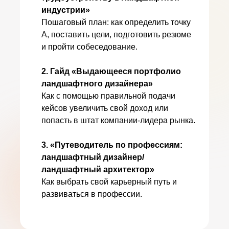
индустрии»
Пошаговый план: как определить точку
А, поставить цели, подготовить резюме
и пройти собеседование.
2. Гайд «Выдающееся портфолио
ландшафтного дизайнера»
Как с помощью правильной подачи
кейсов увеличить свой доход или
попасть в штат компании-лидера рынка.
3. «Путеводитель по профессиям:
ландшафтный дизайнер/
ландшафтный архитектор»
Как выбрать свой карьерный путь и
развиваться в профессии.