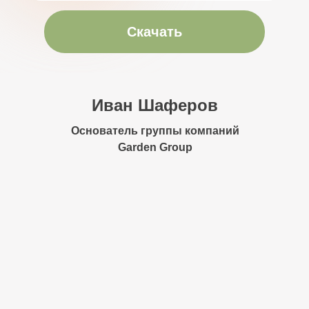
Скачать
Иван Шаферов
Основатель группы компаний
Garden Group