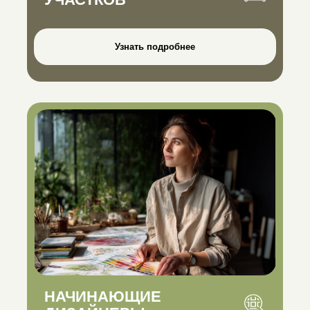
Узнать подробнее
НАЧИНАЮЩИЕ