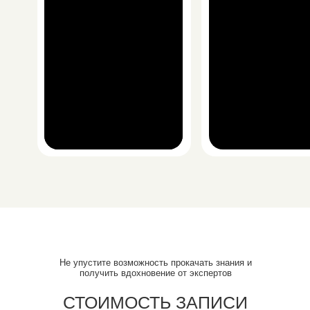
Не упустите возможность прокачать знания и
получить вдохновение от экспертов
СТОИМОСТЬ ЗАПИСИ