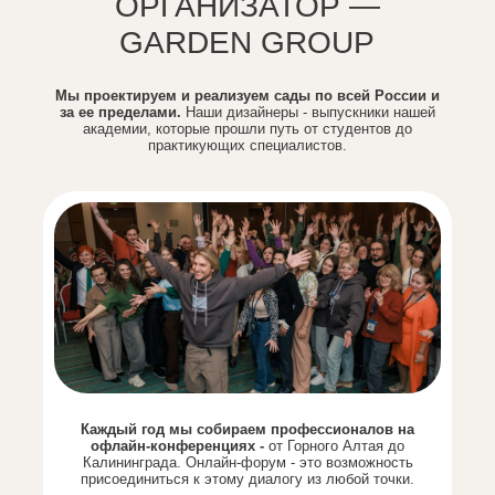
ОРГАНИЗАТОР —
GARDEN GROUP
Мы проектируем и реализуем сады по всей России и
за ее пределами.
Наши дизайнеры - выпускники нашей
академии, которые прошли путь от студентов до
практикующих специалистов.
Каждый год мы собираем профессионалов на
офлайн-конференциях -
от Горного Алтая до
Калининграда. Онлайн-форум - это возможность
присоединиться к этому диалогу из любой точки.