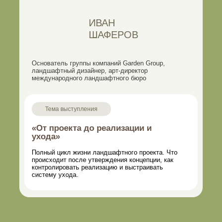
ИВАН
ШАФЕРОВ
Основатель группы компаний Garden Group,
ландшафтный дизайнер, арт-директор
международного ландшафтного бюро
Тема выступления
«От проекта до реализации и
ухода»
Полный цикл жизни ландшафтного проекта. Что
происходит после утверждения концепции, как
контролировать реализацию и выстраивать
систему ухода.