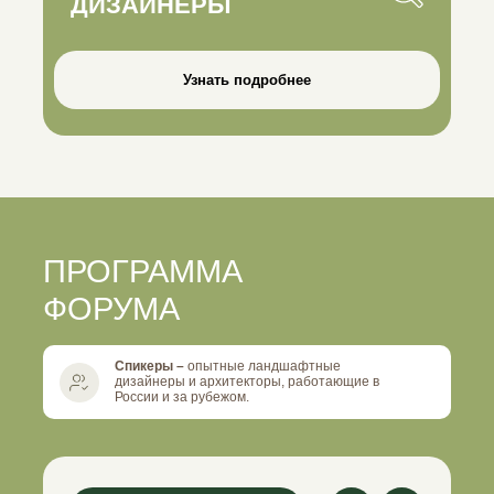
ДИЗАЙНЕРЫ
Узнать подробнее
ПРОГРАММА
ФОРУМА
Спикеры –
опытные ландшафтные
дизайнеры и архитекторы, работающие в
России и за рубежом.