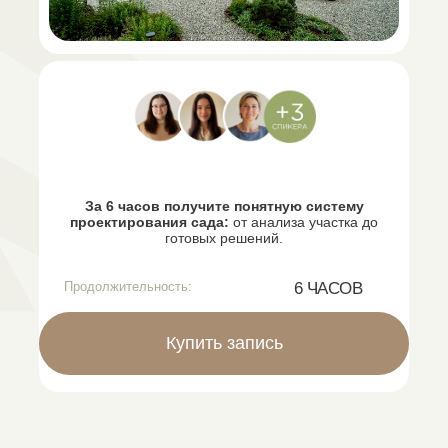
За 6 часов получите понятную систему
проектирования сада:
от анализа участка до
готовых решений.
Продолжительность:
6 ЧАСОВ
Купить запись