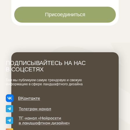
Присоединиться
ПОДПИСЫВАЙТЕСЬ НА НАС
В СОЦСЕТЯХ
Там мы публикуем самую трендовую и свежую
информацию в сфере ландшафтного дизайна