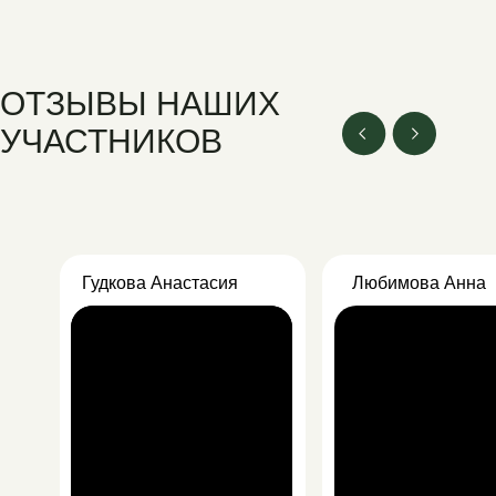
ОТЗЫВЫ НАШИХ
УЧАСТНИКОВ
Гудкова Анастасия
Любимова Анна