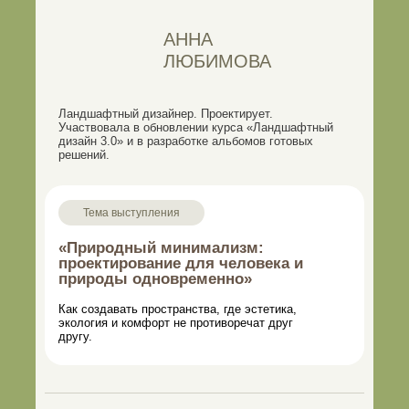
АННА
ЛЮБИМОВА
Ландшафтный дизайнер. Проектирует.
Участвовала в обновлении курса «Ландшафтный
дизайн 3.0» и в разработке альбомов готовых
решений.
Тема выступления
«Природный минимализм:
проектирование для человека и
природы одновременно»
Как создавать пространства, где эстетика,
экология и комфорт не противоречат друг
другу.