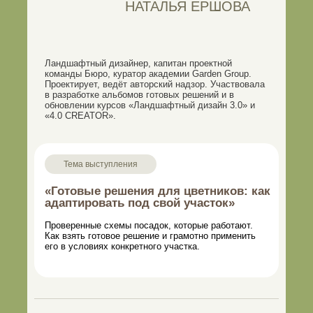
НАТАЛЬЯ ЕРШОВА
Ландшафтный дизайнер, капитан проектной
команды Бюро, куратор академии Garden Group.
Проектирует, ведёт авторский надзор. Участвовала
в разработке альбомов готовых решений и в
обновлении курсов «Ландшафтный дизайн 3.0» и
«4.0 CREATOR».
Тема выступления
«Готовые решения для цветников: как
адаптировать под свой участок»
Проверенные схемы посадок, которые работают.
Как взять готовое решение и грамотно применить
его в условиях конкретного участка.