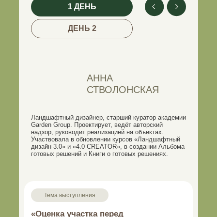
1 ДЕНЬ
ДЕНЬ 2
АННА
СТВОЛОНСКАЯ
Ландшафтный дизайнер, старший куратор академии
Garden Group. Проектирует, ведёт авторский
надзор, руководит реализацией на объектах.
Участвовала в обновлении курсов «Ландшафтный
дизайн 3.0» и «4.0 CREATOR», в создании Альбома
готовых решений и Книги о готовых решениях.
Тема выступления
«Оценка участка перед