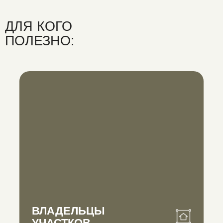
ДЛЯ КОГО
ПОЛЕЗНО:
ВЛАДЕЛЬЦЫ
УЧАСТКОВ