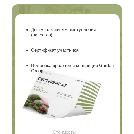
Доступ к записям выступлений
(навсегда)
Сертификат участника
Подборка проектов и концепций Garden
Group
Стоимость: