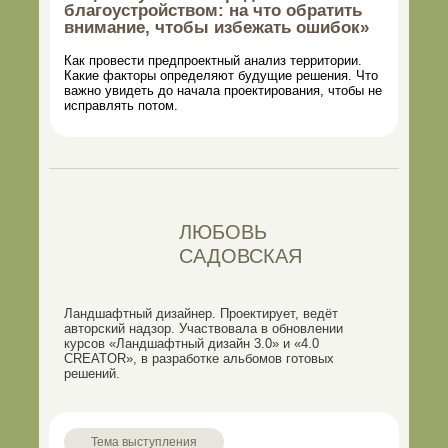
благоустройством: на что обратить
внимание, чтобы избежать ошибок»
Как провести предпроектный анализ территории.
Какие факторы определяют будущие решения. Что
важно увидеть до начала проектирования, чтобы не
исправлять потом.
ЛЮБОВЬ
САДОВСКАЯ
Ландшафтный дизайнер. Проектирует, ведёт
авторский надзор. Участвовала в обновлении
курсов «Ландшафтный дизайн 3.0» и «4.0
CREATOR», в разработке альбомов готовых
решений.
Тема выступления