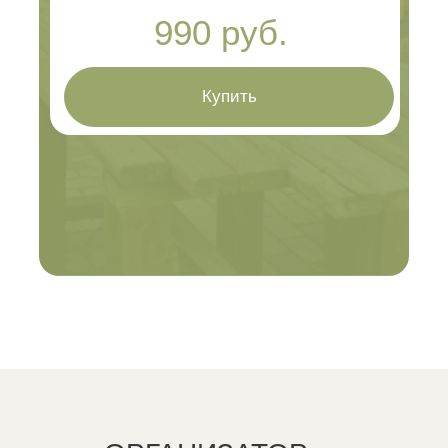
990 руб.
Купить