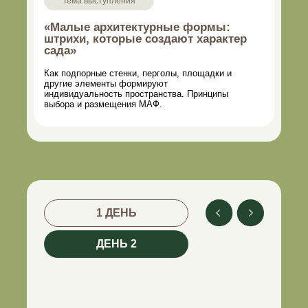
Тема выступления
«Малые архитектурные формы:
штрихи, которые создают характер
сада»
Как подпорные стенки, перголы, площадки и
другие элементы формируют
индивидуальность пространства. Принципы
выбора и размещения МАФ.
1 ДЕНЬ
ДЕНЬ 2