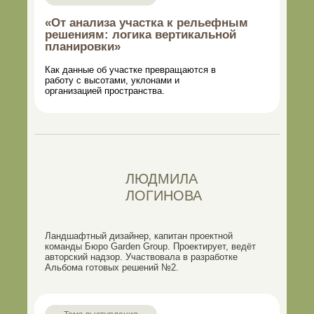
«От анализа участка к рельефным
решениям: логика вертикальной
планировки»
Как данные об участке превращаются в
работу с высотами, уклонами и
организацией пространства.
ЛЮДМИЛА
ЛОГИНОВА
Ландшафтный дизайнер, капитан проектной
команды Бюро Garden Group. Проектирует, ведёт
авторский надзор. Участвовала в разработке
Альбома готовых решений №2.