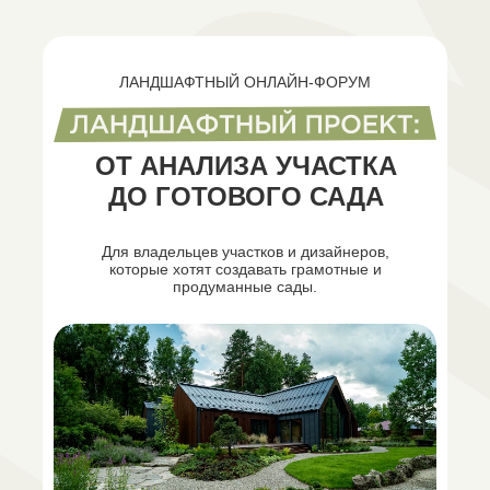
ЛАНДШАФТНЫЙ ОНЛАЙН-ФОРУМ
ОТ АНАЛИЗА УЧАСТКА
ДО ГОТОВОГО САДА
Для владельцев участков и дизайнеров,
которые хотят создавать грамотные и
продуманные сады.