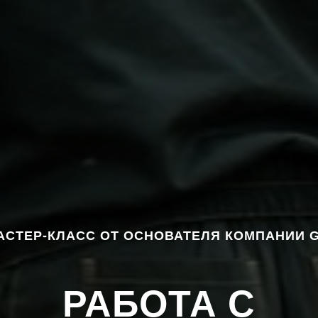
АСТЕР-КЛАСС ОТ ОСНОВАТЕЛЯ КОМПАНИИ 
РАБОТА С