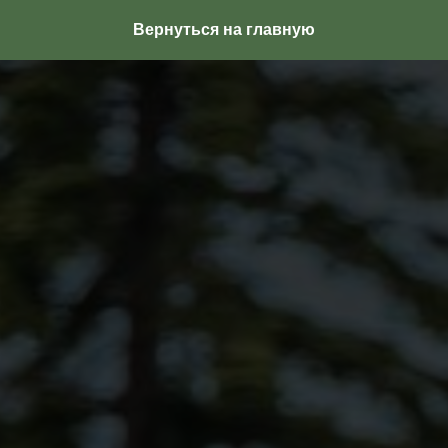
Вернуться на главную