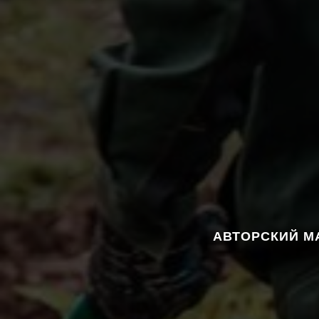
АВТОРСКИЙ М