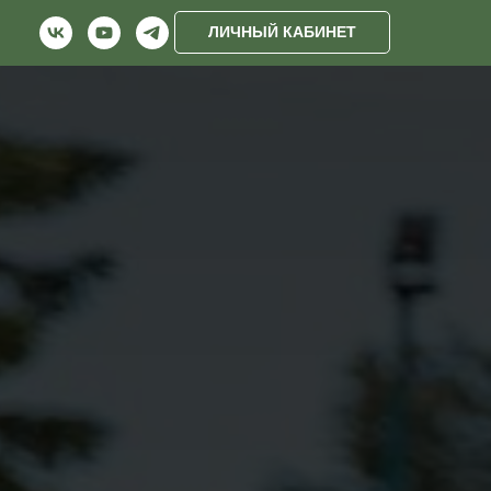
ЛИЧНЫЙ КАБИНЕТ