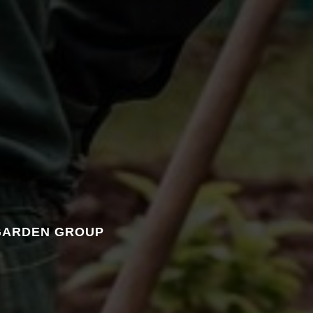
GARDEN GROUP