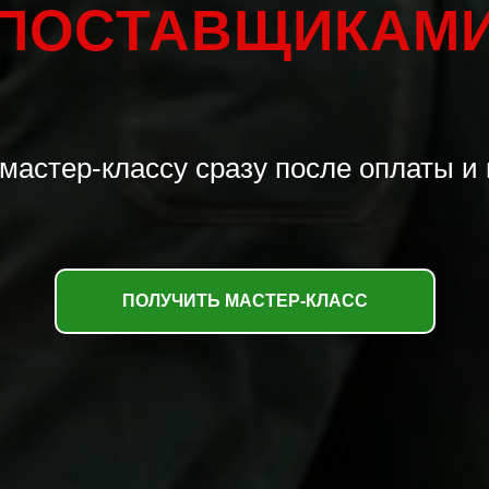
ПОСТАВЩИКАМ
 мастер-классу сразу после оплаты и 
ПОЛУЧИТЬ МАСТЕР-КЛАСС