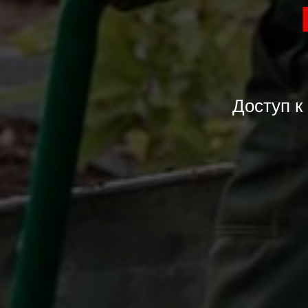
Доступ к